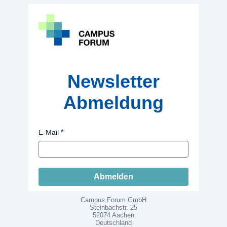
Newsletter
Abmeldung
E-Mail
Abmelden
Campus Forum GmbH
Steinbachstr. 25
52074 Aachen
Deutschland